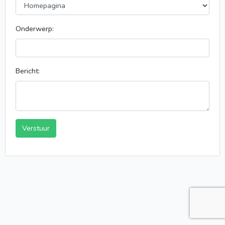
Onderwerp:
Bericht:
Verstuur