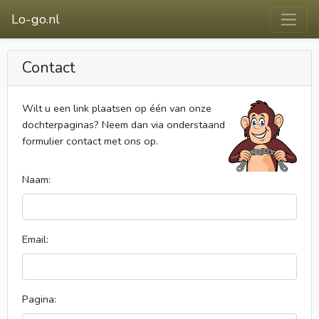
Lo-go.nl
Contact
Wilt u een link plaatsen op één van onze
dochterpaginas? Neem dan via onderstaand
formulier contact met ons op.
Naam:
Email:
Pagina: